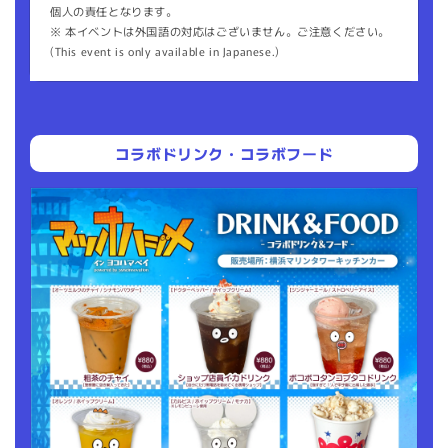
個人の責任となります。
※ 本イベントは外国語の対応はございません。ご注意ください。
(This event is only available in Japanese.)
コラボドリンク・コラボフード