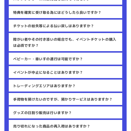
特典を確実に受け取る為にはどうしたら良いですか？
チケットの紛失等による払い戻しはありますか？
障がい者やその付き添いの場合でも、イベントチケットの購入
は必須ですか？
ベビーカー・車いすの通行は可能ですか？
イベントが中止になることはありますか？
トレーディングエリアはありますか？
手荷物を預けたいのですが、預かりサービスはありますか？
グッズの日割り販売は行いますか？
売り切れになった商品の再入荷はありますか？