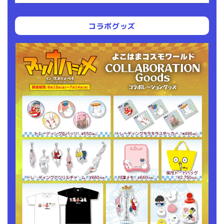
コラボグッズ