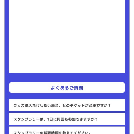
よくあるご質問
グッズ購入だけしたい場合、どのチケットが必要ですか？
スタンプラリーは、1日に何回も参加できますか？
スタンプラリーの所要時間を教えてください。