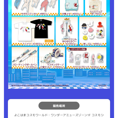
販売場所
よこはまコスモワールド：ワンダーアミューズゾーン1F コスモシ