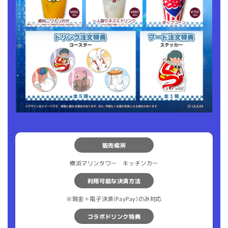
販売場所
横浜マリンタワー キッチンカー
利用可能な決済方法
※現金＋電子決済(PayPay)のみ対応
コラボドリンク特典