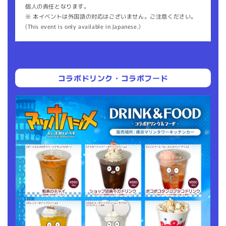
個人の責任となります。
※ 本イベントは外国語の対応はございません。ご注意ください。
(This event is only available in Japanese.)
コラボドリンク・コラボフード