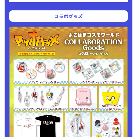
コラボグッズ