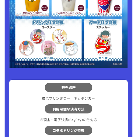
販売場所
横浜マリンタワー キッチンカー
利用可能な決済方法
※現金＋電子決済(PayPay)のみ対応
コラボドリンク特典