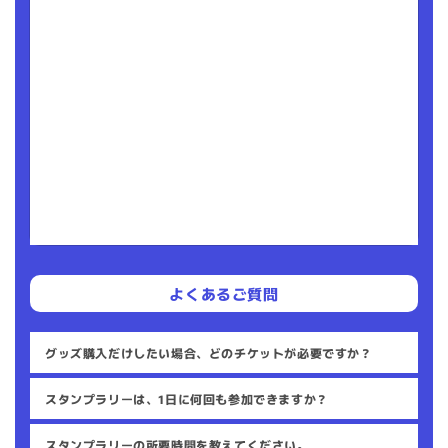
よくあるご質問
グッズ購入だけしたい場合、どのチケットが必要ですか？
スタンプラリーは、1日に何回も参加できますか？
スタンプラリーの所要時間を教えてください。