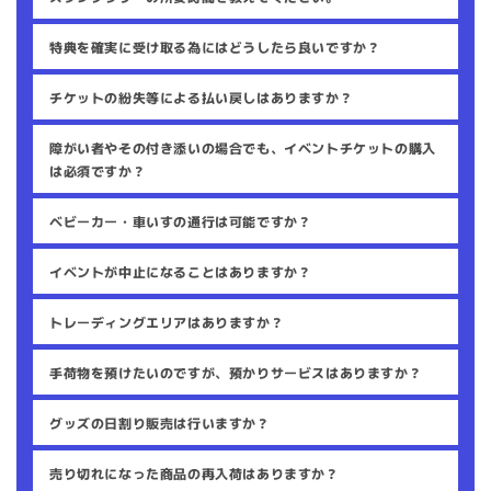
特典を確実に受け取る為にはどうしたら良いですか？
チケットの紛失等による払い戻しはありますか？
障がい者やその付き添いの場合でも、イベントチケットの購入
は必須ですか？
ベビーカー・車いすの通行は可能ですか？
イベントが中止になることはありますか？
トレーディングエリアはありますか？
手荷物を預けたいのですが、預かりサービスはありますか？
グッズの日割り販売は行いますか？
売り切れになった商品の再入荷はありますか？